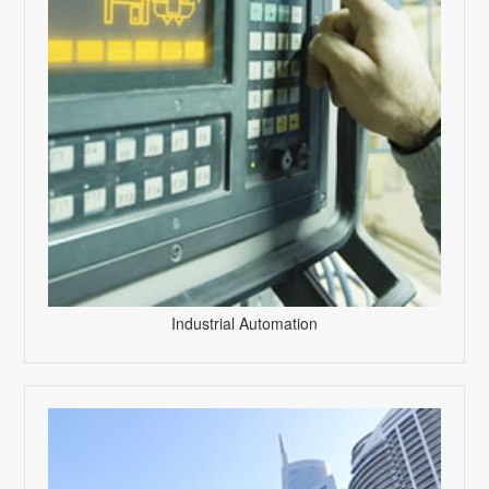
Industrial Automation