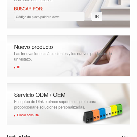
BUSCAR POR:
IR
Nuevo producto
Las innovaciones más recientes y los nuevos productos de
un vistazo.
IR
Servicio ODM / OEM
El equipo de Dinkle ofrece soporte completo para
proporcionarle soluciones personalizadas.
Enviar consulta
Industria