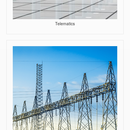
Telematics