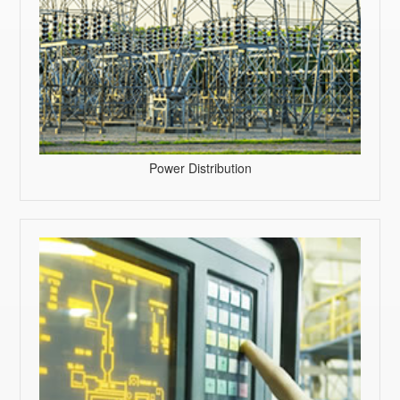
Power Distribution