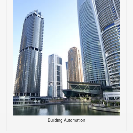
Building Automation