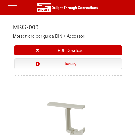
MKG-003
Morsettiere per guida DIN
Accessori
PDF Download
Inquiry