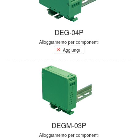
DEG-04P
Alloggiamento per componenti
Aggiungi
DEGM-03P
Alloggiamento per componenti