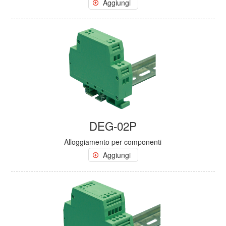
Aggiungi
DEG-02P
Alloggiamento per componenti
Aggiungi