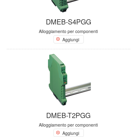
DMEB-S4PGG
Alloggiamento per componenti
Aggiungi
DMEB-T2PGG
Alloggiamento per componenti
Aggiungi