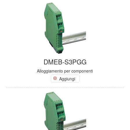
DMEB-S3PGG
Alloggiamento per componenti
Aggiungi