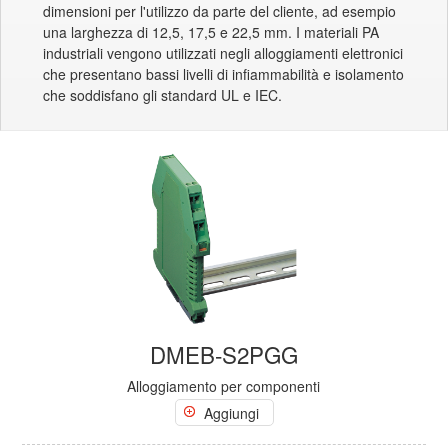
dimensioni per l'utilizzo da parte del cliente, ad esempio
una larghezza di 12,5, 17,5 e 22,5 mm. I materiali PA
industriali vengono utilizzati negli alloggiamenti elettronici
che presentano bassi livelli di infiammabilità e isolamento
che soddisfano gli standard UL e IEC.
DMEB-S2PGG
Alloggiamento per componenti
Aggiungi