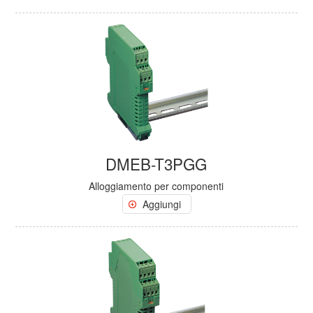
DMEB-T3PGG
Alloggiamento per componenti
Aggiungi