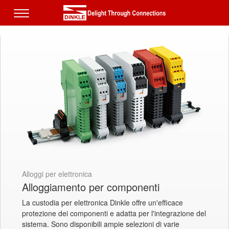
Alloggi per elettronica
Alloggiamento per componenti
La custodia per elettronica Dinkle offre un'efficace
protezione dei componenti e adatta per l'integrazione del
sistema. Sono disponibili ampie selezioni di varie