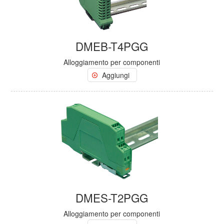
DMEB-T4PGG
Alloggiamento per componenti
Aggiungi
DMES-T2PGG
Alloggiamento per componenti