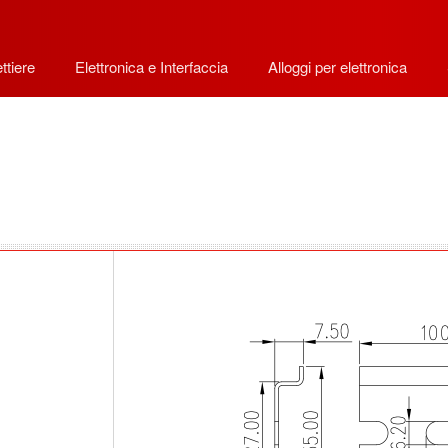
ttiere
Elettronica e Interfaccia
Alloggi per elettronica