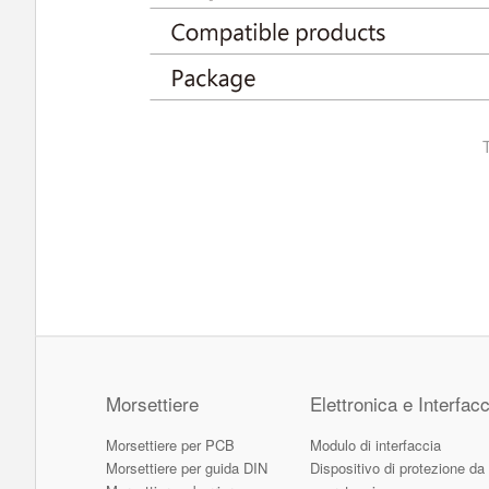
Morsettiere
Elettronica e Interfacc
Morsettiere per PCB
Modulo di interfaccia
Morsettiere per guida DIN
Dispositivo di protezione da