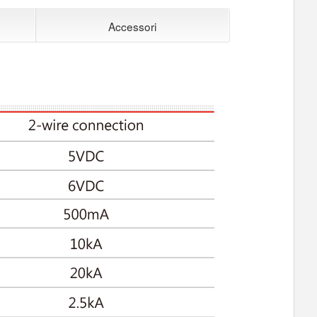
Accessori