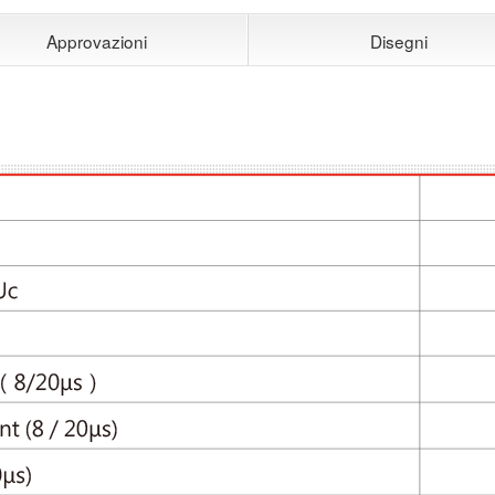
Approvazioni
Disegni