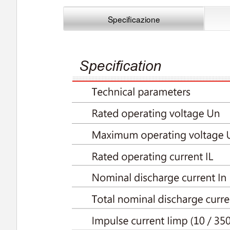
Specificazione