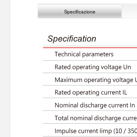
Specificazione