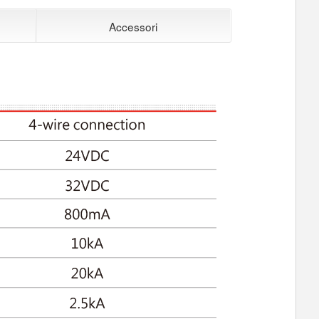
Accessori