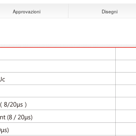
Approvazioni
Disegni