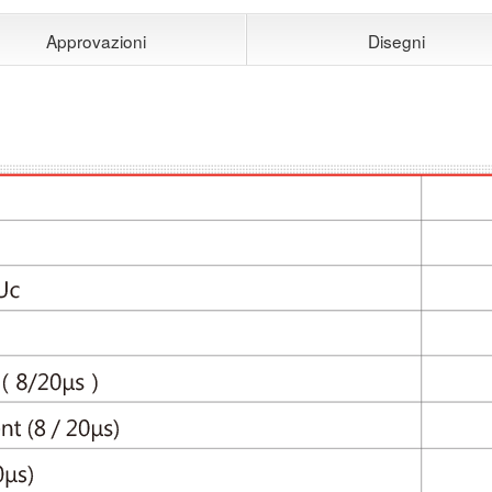
Approvazioni
Disegni