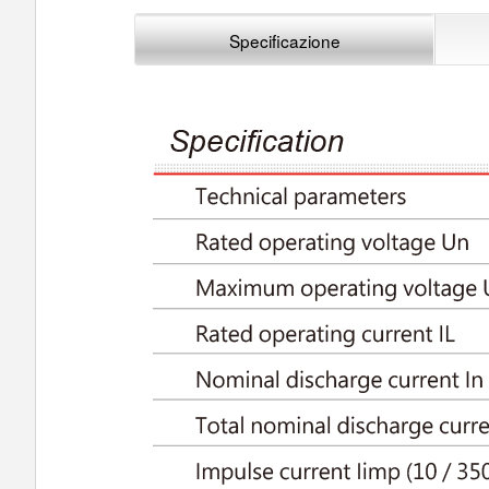
Specificazione