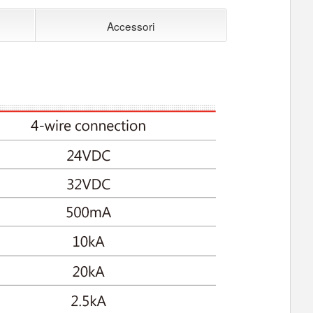
Accessori