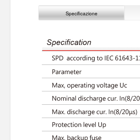
Specificazione