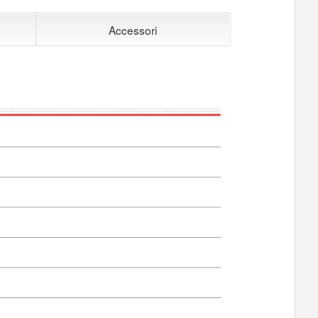
Accessori