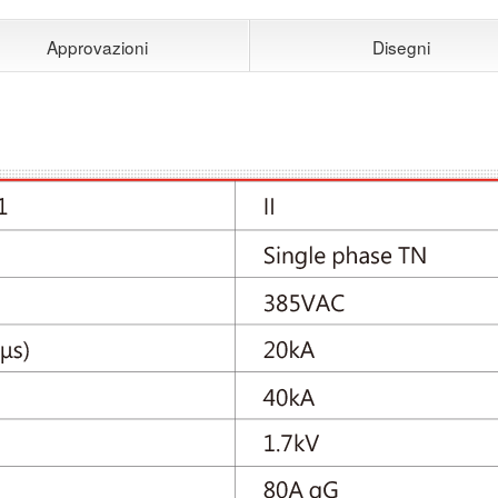
Approvazioni
Disegni