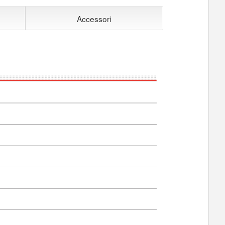
Accessori