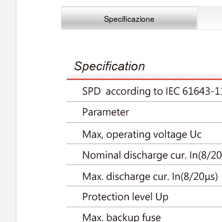
Specificazione