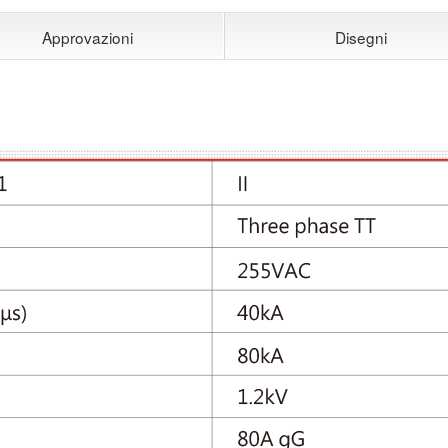
Approvazioni
Disegni