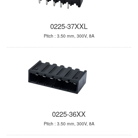
0225-37XXL
Pitch : 3.50 mm, 300V, 8A
0225-36XX
Pitch : 3.50 mm, 300V, 8A