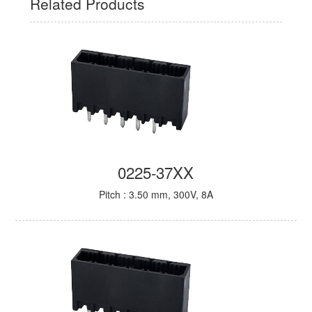
Related Products
0225-37XX
Pitch : 3.50 mm, 300V, 8A