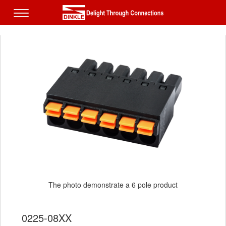
The photo demonstrate a 6 pole product
0225-08XX