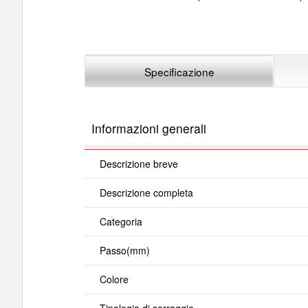
Specificazione
Informazioni generali
Descrizione breve
Descrizione completa
Categoria
Passo(mm)
Colore
Tipologia di serraggio