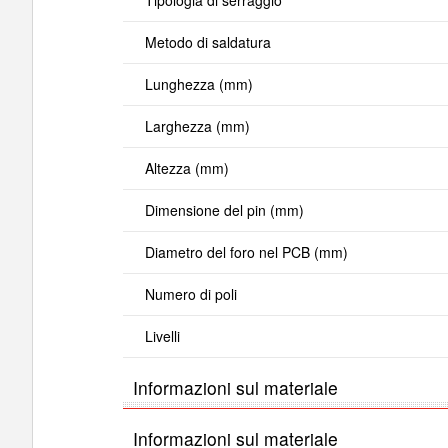
Metodo di saldatura
Lunghezza (mm)
Larghezza (mm)
Altezza (mm)
Dimensione del pin (mm)
Diametro del foro nel PCB (mm)
Numero di poli
Livelli
Informazioni sul materiale
Informazioni sul materiale