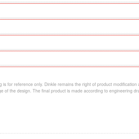
 is for reference only. Dinkle remains the right of product modification
e of the design. The final product is made according to engineering dr