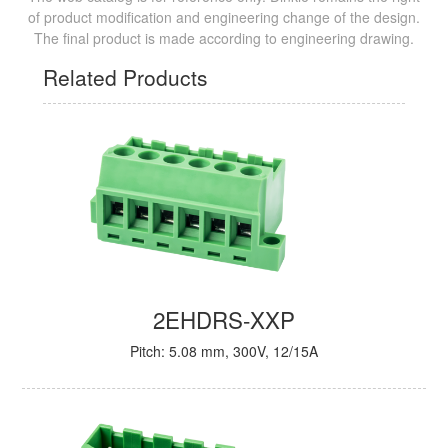
of product modification and engineering change of the design.
The final product is made according to engineering drawing.
Related Products
2EHDRS-XXP
Pitch: 5.08 mm, 300V, 12/15A