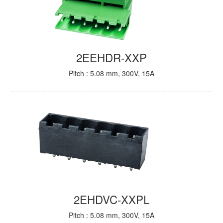
2EEHDR-XXP
Pitch : 5.08 mm, 300V, 15A
2EHDVC-XXPL
Pitch : 5.08 mm, 300V, 15A