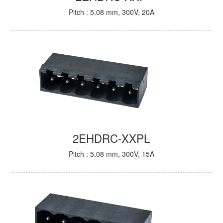
Pitch : 5.08 mm, 300V, 20A
2EHDRC-XXPL
Pitch : 5.08 mm, 300V, 15A