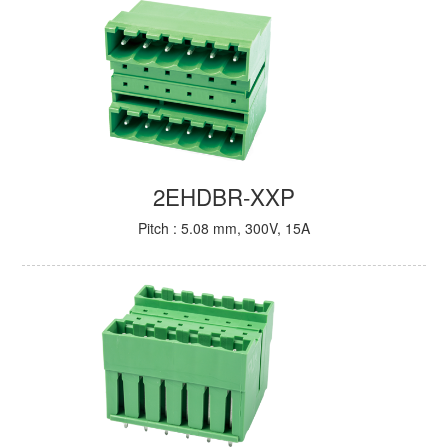
2EHDBR-XXP
Pitch : 5.08 mm, 300V, 15A