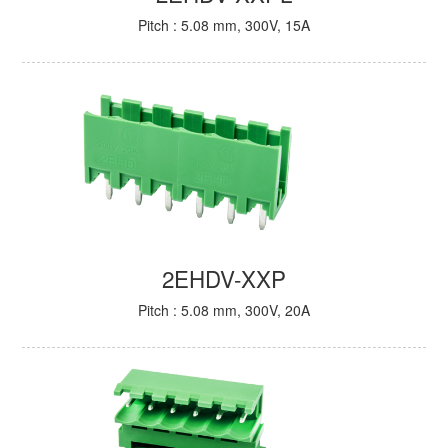
Pitch : 5.08 mm, 300V, 15A
2EHDV-XXP
Pitch : 5.08 mm, 300V, 20A