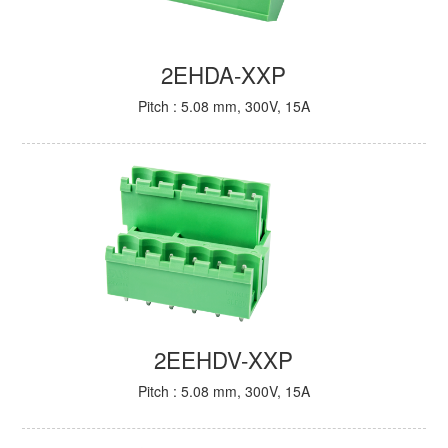
2EHDA-XXP
Pitch : 5.08 mm, 300V, 15A
2EEHDV-XXP
Pitch : 5.08 mm, 300V, 15A