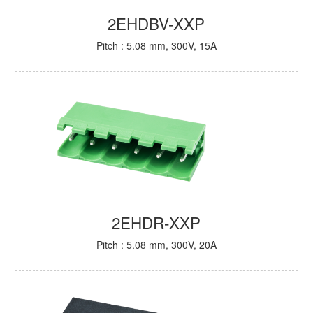
2EHDBV-XXP
Pitch : 5.08 mm, 300V, 15A
2EHDR-XXP
Pitch : 5.08 mm, 300V, 20A