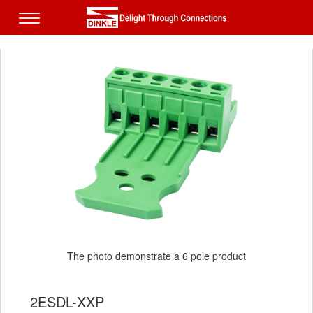
The photo demonstrate a 6 pole product
2ESDL-XXP