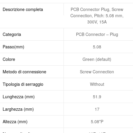
Descrizione completa
PCB Connector Plug, Screw
Connection, Pitch: 5.08 mm,
300V, 15A
Categoria
PCB Connector – Plug
Passo(mm)
5.08
Colore
Green (default)
Metodo di connessione
Screw Connection
Tipologia di serraggio
Without
Lunghezza (mm)
51.9
Larghezza (mm)
17
Altezza (mm)
5.08*P