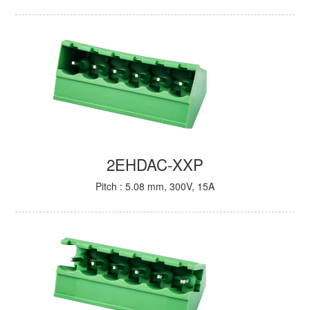
2EHDAC-XXP
Pitch : 5.08 mm, 300V, 15A