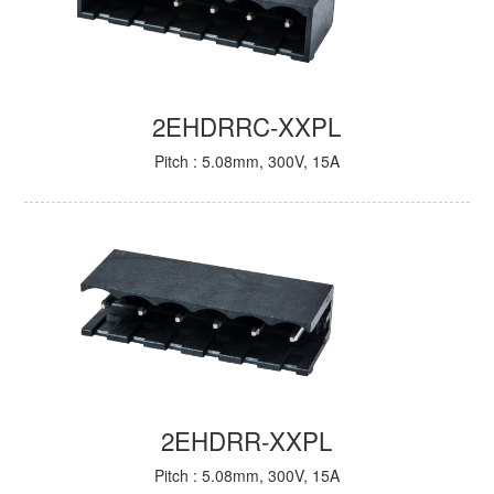
2EHDRRC-XXPL
Pitch : 5.08mm, 300V, 15A
2EHDRR-XXPL
Pitch : 5.08mm, 300V, 15A