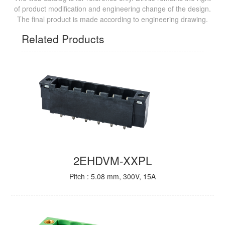
of product modification and engineering change of the design.
The final product is made according to engineering drawing.
Related Products
2EHDVM-XXPL
Pitch : 5.08 mm, 300V, 15A