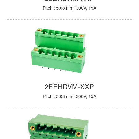
Pitch : 5.08 mm, 300V, 15A
2EEHDVM-XXP
Pitch : 5.08 mm, 300V, 15A