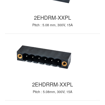
2EHDRM-XXPL
Pitch : 5.08 mm, 300V, 15A
2EHDRRM-XXPL
Pitch : 5.08mm, 300V, 15A