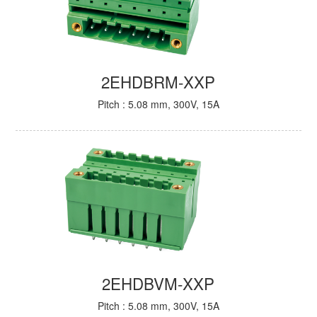
2EHDBRM-XXP
Pitch : 5.08 mm, 300V, 15A
2EHDBVM-XXP
Pitch : 5.08 mm, 300V, 15A