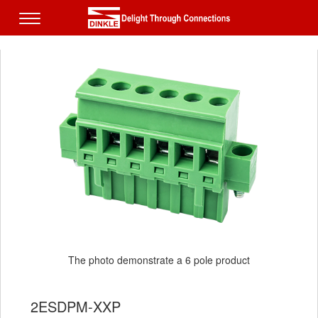
The photo demonstrate a 6 pole product
2ESDPM-XXP