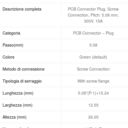
Descrizione completa
PCB Connector Plug, Screw
Connection, Pitch: 5.08 mm,
300V, 15A
Categoria
PCB Connector – Plug
Passo(mm)
5.08
Colore
Green (default)
Metodo di connessione
Screw Connection
Tipologia di serraggio
With screw flange
Lunghezza (mm)
5.08*(P-1)+15.24
Larghezza (mm)
12.55
Altezza (mm)
26.05