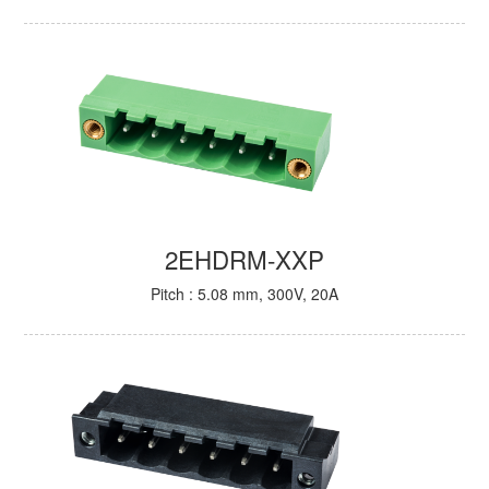
2EHDRM-XXP
Pitch : 5.08 mm, 300V, 20A