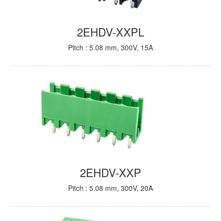
2EHDV-XXPL
Pitch : 5.08 mm, 300V, 15A
2EHDV-XXP
Pitch : 5.08 mm, 300V, 20A