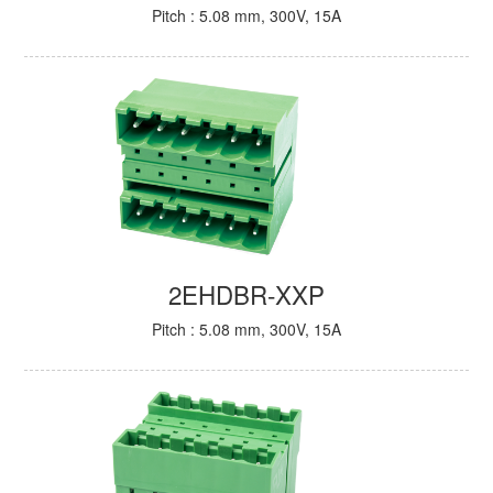
Pitch : 5.08 mm, 300V, 15A
2EHDBR-XXP
Pitch : 5.08 mm, 300V, 15A