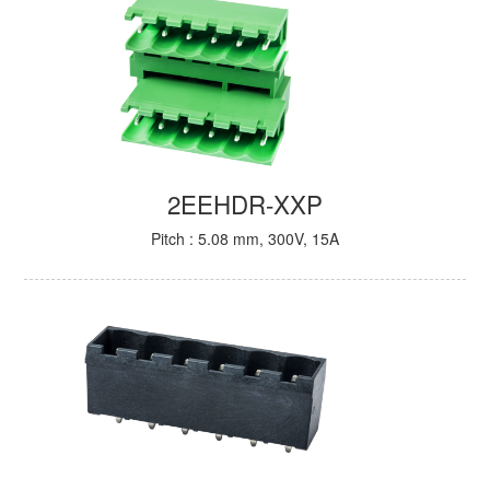
2EEHDR-XXP
Pitch : 5.08 mm, 300V, 15A