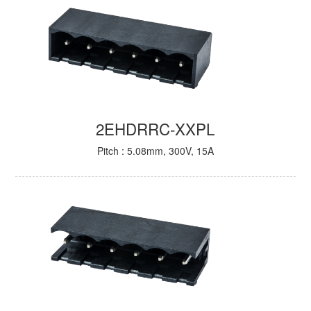
2EHDRRC-XXPL
Pitch : 5.08mm, 300V, 15A