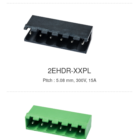
2EHDR-XXPL
Pitch : 5.08 mm, 300V, 15A