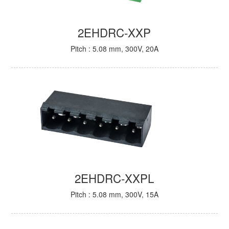
2EHDRC-XXP
Pitch : 5.08 mm, 300V, 20A
2EHDRC-XXPL
Pitch : 5.08 mm, 300V, 15A