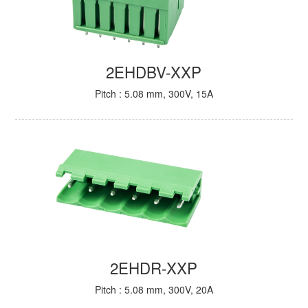
2EHDBV-XXP
Pitch : 5.08 mm, 300V, 15A
2EHDR-XXP
Pitch : 5.08 mm, 300V, 20A