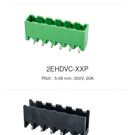
2EHDVC-XXP
Pitch : 5.08 mm, 300V, 20A