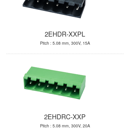
2EHDR-XXPL
Pitch : 5.08 mm, 300V, 15A
2EHDRC-XXP
Pitch : 5.08 mm, 300V, 20A