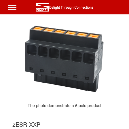
The photo demonstrate a 6 pole product
2ESR-XXP