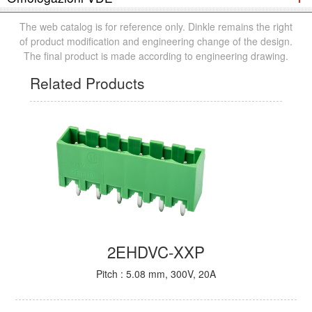
The web catalog is for reference only. Dinkle remains the right
of product modification and engineering change of the design.
The final product is made according to engineering drawing.
Related Products
2EHDVC-XXP
Pitch : 5.08 mm, 300V, 20A