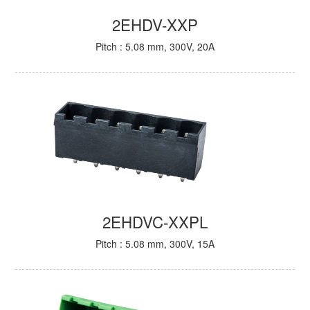
2EHDV-XXP
Pitch : 5.08 mm, 300V, 20A
2EHDVC-XXPL
Pitch : 5.08 mm, 300V, 15A