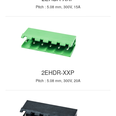
Pitch : 5.08 mm, 300V, 15A
2EHDR-XXP
Pitch : 5.08 mm, 300V, 20A