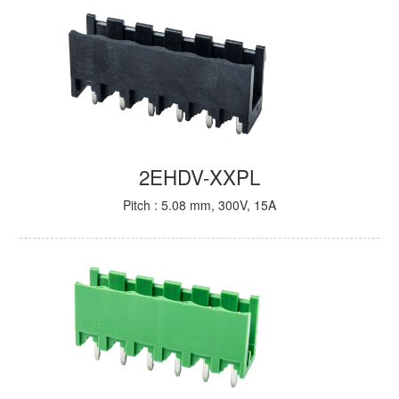
2EHDV-XXPL
Pitch : 5.08 mm, 300V, 15A