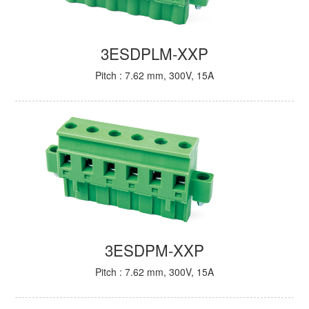
3ESDPLM-XXP
Pitch : 7.62 mm, 300V, 15A
3ESDPM-XXP
Pitch : 7.62 mm, 300V, 15A