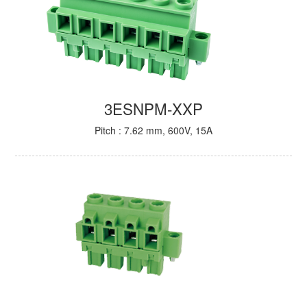
3ESNPM-XXP
Pitch : 7.62 mm, 600V, 15A