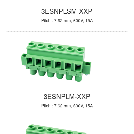
3ESNPLSM-XXP
Pitch : 7.62 mm, 600V, 15A
3ESNPLM-XXP
Pitch : 7.62 mm, 600V, 15A