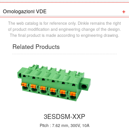
Omologazioni VDE
The web catalog is for reference only. Dinkle remains the right
of product modification and engineering change of the design.
The final product is made according to engineering drawing.
Related Products
3ESDSM-XXP
Pitch : 7.62 mm, 300V, 10A