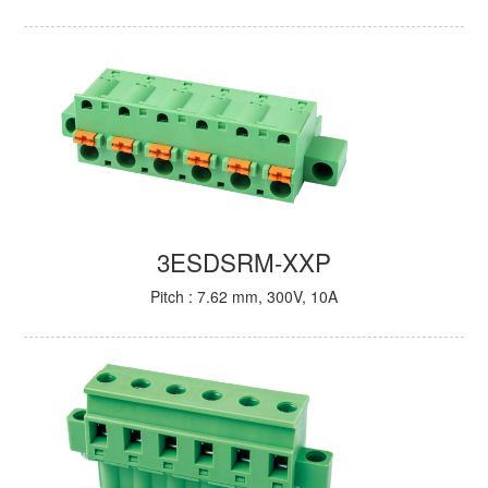
3ESDSRM-XXP
Pitch : 7.62 mm, 300V, 10A