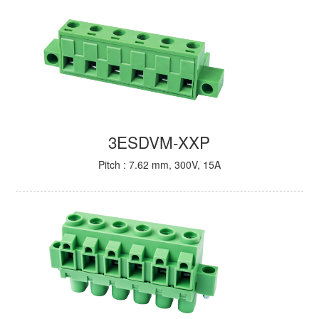
3ESDVM-XXP
Pitch : 7.62 mm, 300V, 15A