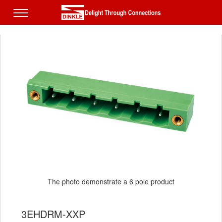
The photo demonstrate a 6 pole product
3EHDRM-XXP