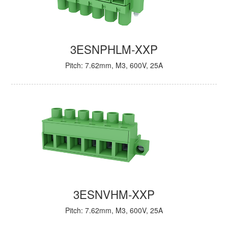
3ESNPHLM-XXP
Pitch: 7.62mm, M3, 600V, 25A
3ESNVHM-XXP
Pitch: 7.62mm, M3, 600V, 25A