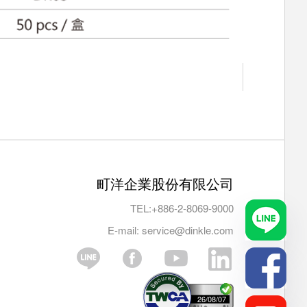
町洋企業股份有限公司
TEL:
+886-2-8069-9000
E-mail:
service@dinkle.com
26/08/07