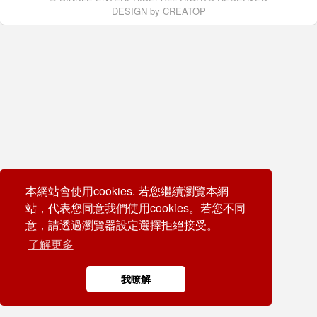
DESIGN by
CREATOP
本網站會使用cookies. 若您繼續瀏覽本網
站，代表您同意我們使用cookies。若您不同
意，請透過瀏覽器設定選擇拒絕接受。
了解更多
我瞭解