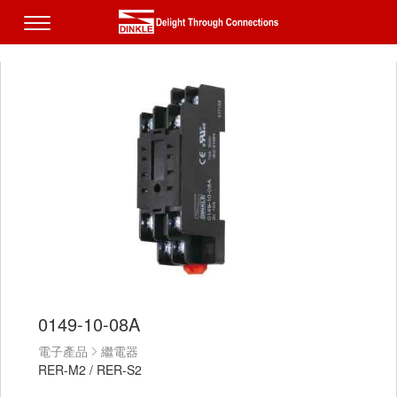
0149-10-08A
電子產品
繼電器
RER-M2 / RER-S2