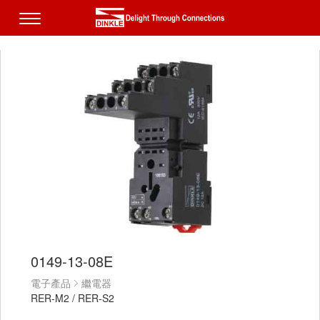
0149-13-08E
電子產品
繼電器
RER-M2 / RER-S2