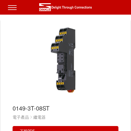
0149-3T-08ST
電子產品
繼電器