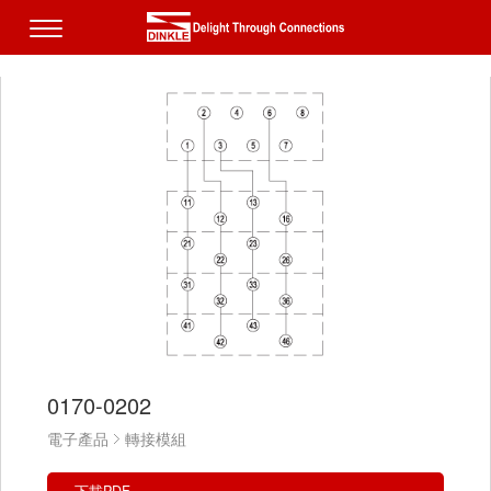
0170-0202
電子產品
轉接模組