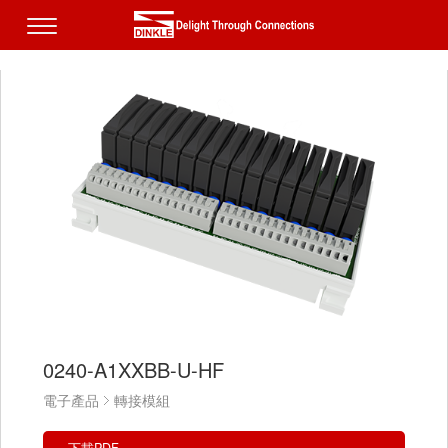
0240-A1XXBB-U-HF
電子產品
轉接模組