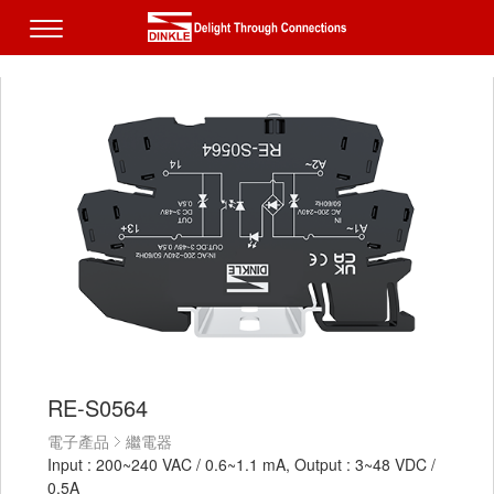
RE-S0564
電子產品
繼電器
Input : 200~240 VAC / 0.6~1.1 mA, Output : 3~48 VDC /
0.5A