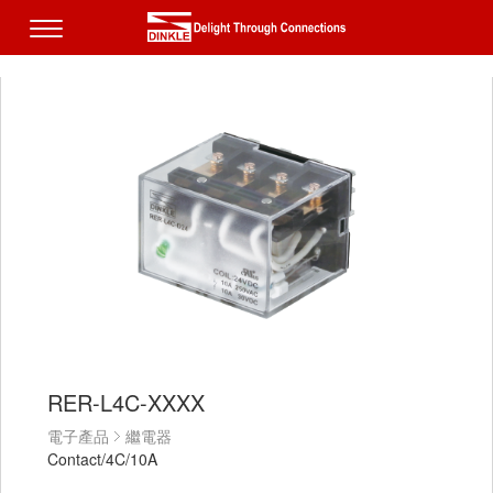
RER-L4C-XXXX
電子產品
繼電器
Contact/4C/10A