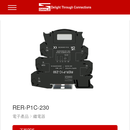
RER-P1C-230
電子產品
繼電器