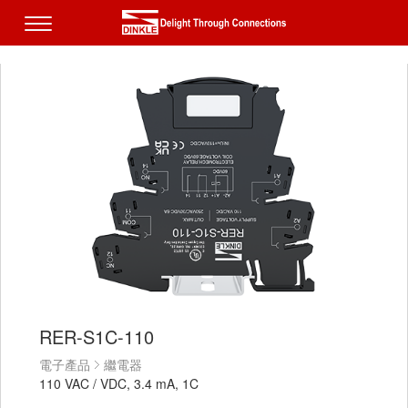
RER-S1C-110
電子產品
繼電器
110 VAC / VDC, 3.4 mA, 1C