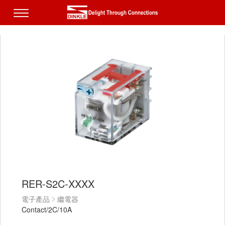
RER-S2C-XXXX
電子產品
繼電器
Contact/2C/10A