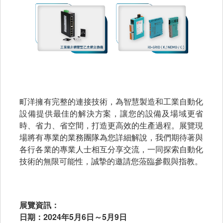
町洋擁有完整的連接技術，為智慧製造和工業自動化
設備提供最佳的解決方案，讓您的設備及場域更省
時、省力、省空間，打造更高效的生產過程。展覽現
場將有專業的業務團隊為您詳細解說，我們期待著與
各行各業的專業人士相互分享交流，一同探索自動化
技術的無限可能性，誠摯的邀請您蒞臨參觀與指教。
展覽資訊：
日期：2024年5月6日～5月9日