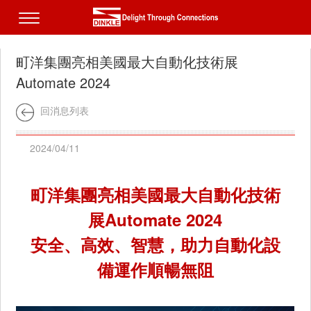
町洋集團亮相美國最大自動化技術展
Automate 2024
回消息列表
2024/04/11
町洋集團亮相美國最大自動化技術
展Automate 2024
安全、高效、智慧，助力自動化設
備運作順暢無阻