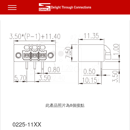
此產品照片為8個接點
此產品照片為8個接點
0225-11XX