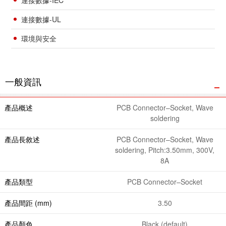
連接數據-IEC
連接數據-UL
環境與安全
一般資訊
產品概述
PCB Connector–Socket, Wave
soldering
產品長敘述
PCB Connector–Socket, Wave
soldering, Pitch:3.50mm, 300V,
8A
產品類型
PCB Connector–Socket
產品間距 (mm)
3.50
產品顏色
Black (default)