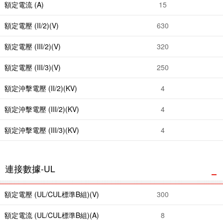
額定電流 (A)
15
額定電壓 (II/2)(V)
630
額定電壓 (III/2)(V)
320
額定電壓 (III/3)(V)
250
額定沖擊電壓 (II/2)(KV)
4
額定沖擊電壓 (III/2)(KV)
4
額定沖擊電壓 (III/3)(KV)
4
連接數據-UL
額定電壓 (UL/CUL標準B組)(V)
300
額定電流 (UL/CUL標準B組)(A)
8