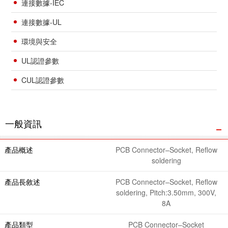
連接數據-IEC
連接數據-UL
環境與安全
UL認證參數
CUL認證參數
一般資訊
產品概述
PCB Connector–Socket, Reflow
soldering
產品長敘述
PCB Connector–Socket, Reflow
soldering, Pitch:3.50mm, 300V,
8A
產品類型
PCB Connector–Socket