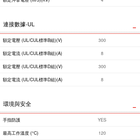
連接數據-UL
額定電壓 (UL/CUL標準B組)(V)
300
額定電流 (UL/CUL標準B組)(A)
8
額定電壓 (UL/CUL標準D組)(V)
300
額定電流 (UL/CUL標準D組)(A)
8
環境與安全
手指防護
YES
最高工作溫度 (°C)
120