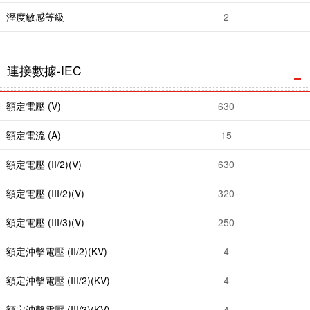
溼度敏感等級
2
連接數據-IEC
額定電壓 (V)
630
額定電流 (A)
15
額定電壓 (II/2)(V)
630
額定電壓 (III/2)(V)
320
額定電壓 (III/3)(V)
250
額定沖擊電壓 (II/2)(KV)
4
額定沖擊電壓 (III/2)(KV)
4
額定沖擊電壓 (III/3)(KV)
4