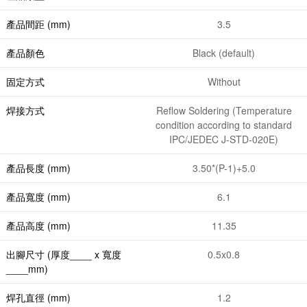
產品間距 (mm)
3.5
產品顏色
Black (default)
固定方式
Without
焊接方式
Reflow Soldering (Temperature
condition according to standard
IPC/JEDEC J-STD-020E)
產品長度 (mm)
3.50*(P-1)+5.0
產品寬度 (mm)
6.1
產品高度 (mm)
11.35
出腳尺寸 (厚度____ x 寬度
0.5x0.8
____mm)
焊孔直徑 (mm)
1.2