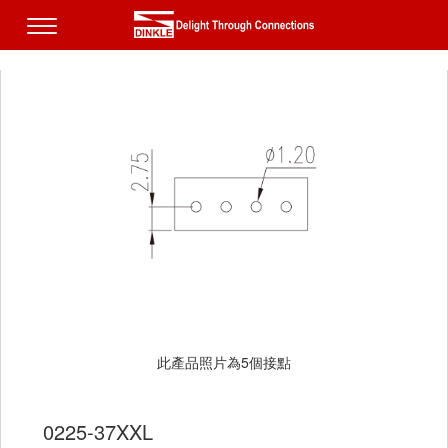
此產品照片為5個接點
0225-37XXL