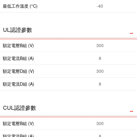
最低工作溫度 (°C)
-40
UL認證參數
額定電壓B組 (V)
300
額定電流B組 (A)
8
額定電壓D組 (V)
300
額定電流D組 (A)
8
CUL認證參數
額定電壓B組 (V)
300
額定電流B組 (A)
8