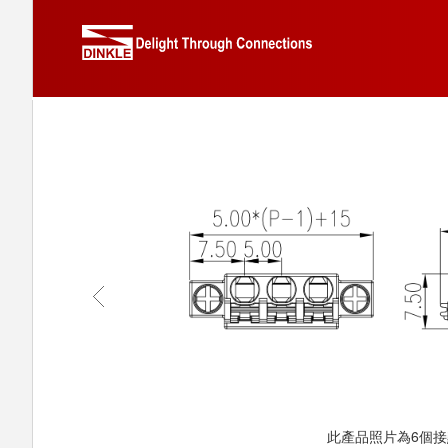
此產品照片為6個接