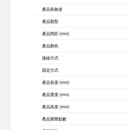
產品長敘述
產品類型
產品間距 (mm)
產品顏色
接線方式
固定方式
產品長度 (mm)
產品寬度 (mm)
產品高度 (mm)
產品實際點數