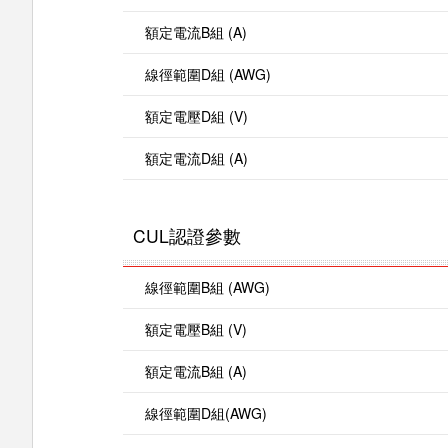
額定電流B組 (A)
線徑範圍D組 (AWG)
額定電壓D組 (V)
額定電流D組 (A)
CUL認證參數
線徑範圍B組 (AWG)
額定電壓B組 (V)
額定電流B組 (A)
線徑範圍D組(AWG)