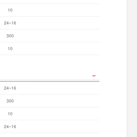
10
24~16
300
10
24~16
300
10
24~16