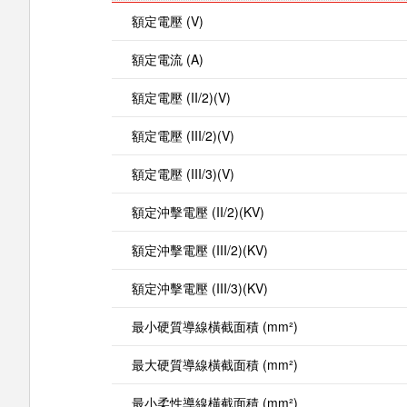
額定電壓 (V)
額定電流 (A)
額定電壓 (II/2)(V)
額定電壓 (III/2)(V)
額定電壓 (III/3)(V)
額定沖擊電壓 (II/2)(KV)
額定沖擊電壓 (III/2)(KV)
額定沖擊電壓 (III/3)(KV)
最小硬質導線橫截面積 (mm²)
最大硬質導線橫截面積 (mm²)
最小柔性導線橫截面積 (mm²)