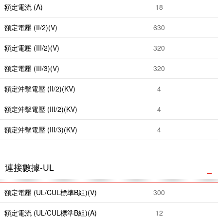
額定電流 (A)
18
額定電壓 (II/2)(V)
630
額定電壓 (III/2)(V)
320
額定電壓 (III/3)(V)
320
額定沖擊電壓 (II/2)(KV)
4
額定沖擊電壓 (III/2)(KV)
4
額定沖擊電壓 (III/3)(KV)
4
連接數據-UL
額定電壓 (UL/CUL標準B組)(V)
300
額定電流 (UL/CUL標準B組)(A)
12