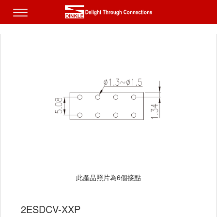
此產品照片為6個接點
2ESDCV-XXP