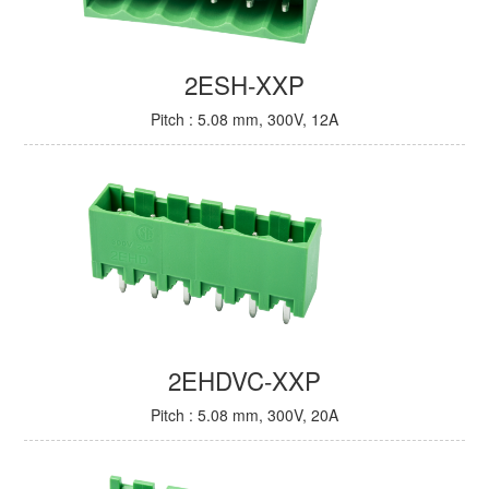
2ESH-XXP
Pitch : 5.08 mm, 300V, 12A
2EHDVC-XXP
Pitch : 5.08 mm, 300V, 20A