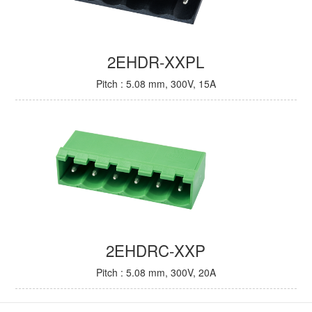
2EHDR-XXPL
Pitch : 5.08 mm, 300V, 15A
2EHDRC-XXP
Pitch : 5.08 mm, 300V, 20A