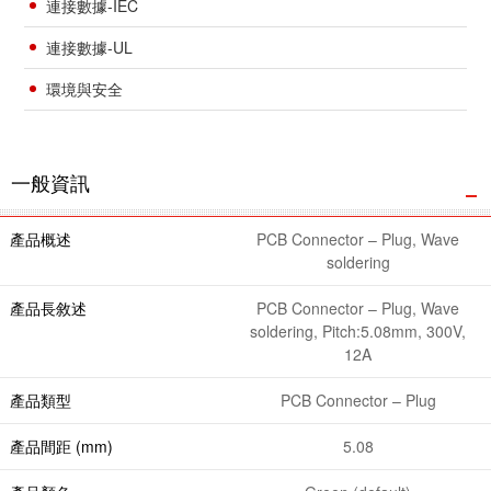
連接數據-IEC
連接數據-UL
環境與安全
一般資訊
產品概述
PCB Connector – Plug, Wave
soldering
產品長敘述
PCB Connector – Plug, Wave
soldering, Pitch:5.08mm, 300V,
12A
產品類型
PCB Connector – Plug
產品間距 (mm)
5.08