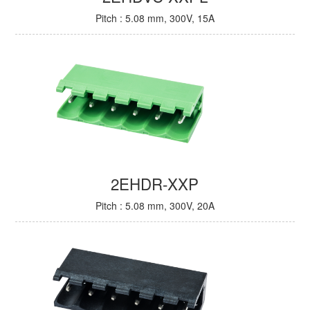
Pitch : 5.08 mm, 300V, 15A
2EHDR-XXP
Pitch : 5.08 mm, 300V, 20A