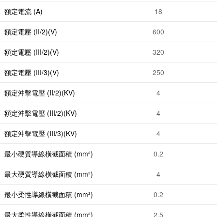
額定電流 (A)
18
額定電壓 (II/2)(V)
600
額定電壓 (III/2)(V)
320
額定電壓 (III/3)(V)
250
額定沖擊電壓 (II/2)(KV)
4
額定沖擊電壓 (III/2)(KV)
4
額定沖擊電壓 (III/3)(KV)
4
最小硬質導線橫截面積 (mm²)
0.2
最大硬質導線橫截面積 (mm²)
4
最小柔性導線橫截面積 (mm²)
0.2
最大柔性導線橫截面積 (mm²)
2.5