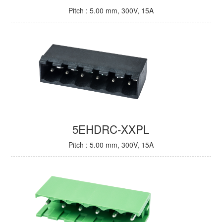
Pitch : 5.00 mm, 300V, 15A
5EHDRC-XXPL
Pitch : 5.00 mm, 300V, 15A