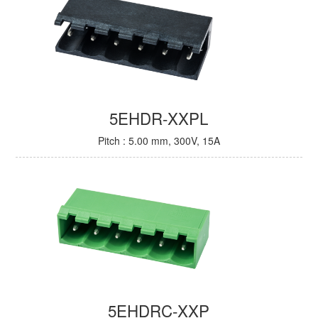
5EHDR-XXPL
Pitch : 5.00 mm, 300V, 15A
5EHDRC-XXP