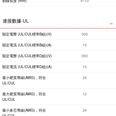
剝線長度 (mm)
9~10
連接數據-UL
額定電壓 (UL/CUL標準B組)(V)
300
額定電流 (UL/CUL標準B組)(A)
15
額定電壓 (UL/CUL標準D組)(V)
300
額定電流 (UL/CUL標準D組)(A)
10
最小硬質導線(AWG)，符合
24
UL/CUL
最大硬質導線(AWG)，符合
12
UL/CUL
最小多芯導線(AWG)，符合
24
UL/CUL