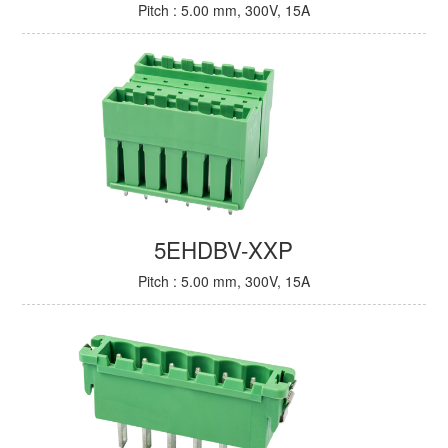
Pitch : 5.00 mm, 300V, 15A
5EHDBV-XXP
Pitch : 5.00 mm, 300V, 15A