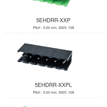
5EHDRR-XXP
Pitch : 5.00 mm, 300V, 15A
5EHDRR-XXPL
Pitch : 5.00 mm, 300V, 15A