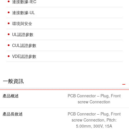
連接數據-IEC
連接數據-UL
環境與安全
UL認證參數
CUL認證參數
VDE認證參數
一般資訊
產品概述
PCB Connector – Plug, Front
screw Connection
產品長敘述
PCB Connector – Plug, Front
screw Connection, Pitch:
5.00mm, 300V, 15A