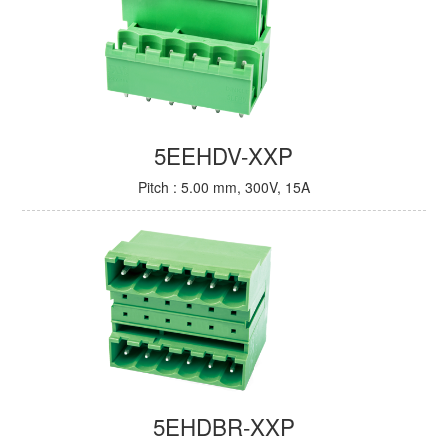
5EEHDV-XXP
Pitch : 5.00 mm, 300V, 15A
5EHDBR-XXP