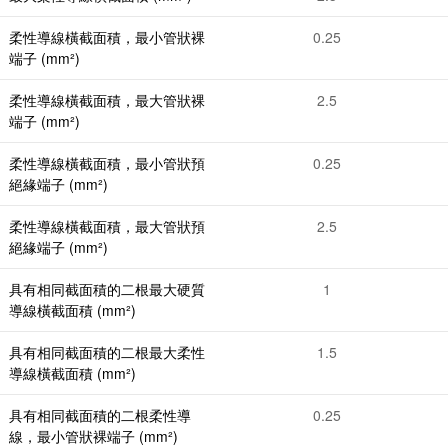
柔性導線橫截面積，最小管狀裸
0.25
端子 (mm²)
柔性導線橫截面積，最大管狀裸
2.5
端子 (mm²)
柔性導線橫截面積，最小管狀預
0.25
絕緣端子 (mm²)
柔性導線橫截面積，最大管狀預
2.5
絕緣端子 (mm²)
具有相同截面積的二根最大硬質
1
導線橫截面積 (mm²)
具有相同截面積的二根最大柔性
1.5
導線橫截面積 (mm²)
具有相同截面積的二根柔性導
0.25
線，最小管狀裸端子 (mm²)