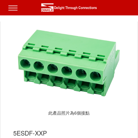
此產品照片為6個接點
此產品照片為6個接點
5ESDF-XXP