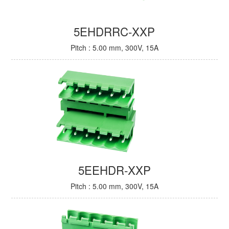
5EHDRRC-XXP
Pitch : 5.00 mm, 300V, 15A
5EEHDR-XXP
Pitch : 5.00 mm, 300V, 15A