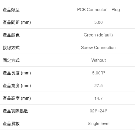
產品類型
PCB Connector – Plug
產品間距 (mm)
5.00
產品顏色
Green (default)
接線方式
Screw Connection
固定方式
Without
產品長度 (mm)
5.00*P
產品寬度 (mm)
27.5
產品高度 (mm)
14.7
產品實際點數
02P~24P
產品層數
Single level