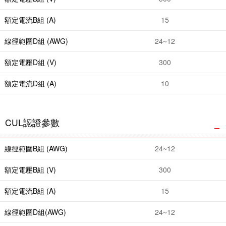
額定電流B組 (A)
15
線徑範圍D組 (AWG)
24~12
額定電壓D組 (V)
300
額定電流D組 (A)
10
CUL認證參數
線徑範圍B組 (AWG)
24~12
額定電壓B組 (V)
300
額定電流B組 (A)
15
線徑範圍D組(AWG)
24~12