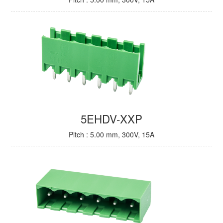
5EHDV-XXP
Pitch : 5.00 mm, 300V, 15A