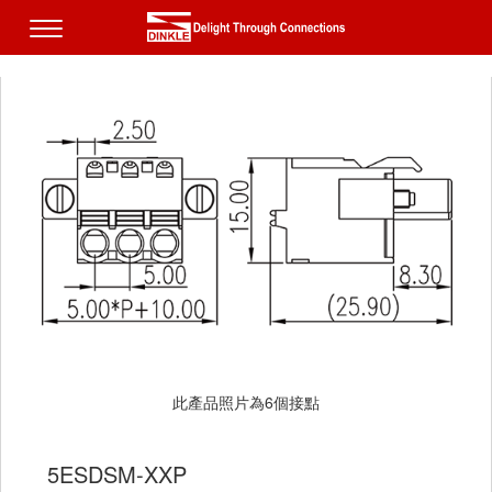
此產品照片為6個接點
5ESDSM-XXP