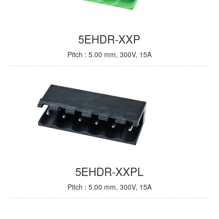
5EHDR-XXP
Pitch : 5.00 mm, 300V, 15A
5EHDR-XXPL
Pitch : 5.00 mm, 300V, 15A