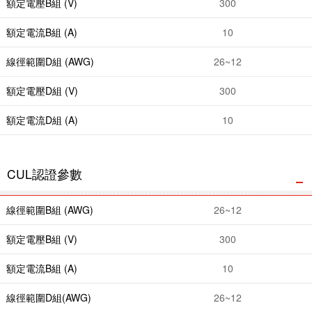
額定電壓B組 (V)
300
額定電流B組 (A)
10
線徑範圍D組 (AWG)
26~12
額定電壓D組 (V)
300
額定電流D組 (A)
10
CUL認證參數
線徑範圍B組 (AWG)
26~12
額定電壓B組 (V)
300
額定電流B組 (A)
10
線徑範圍D組(AWG)
26~12