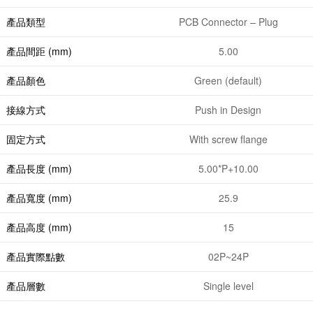
產品類型
PCB Connector – Plug
產品間距 (mm)
5.00
產品顏色
Green (default)
接線方式
Push in Design
固定方式
With screw flange
產品長度 (mm)
5.00*P+10.00
產品寬度 (mm)
25.9
產品高度 (mm)
15
產品實際點數
02P~24P
產品層數
Single level