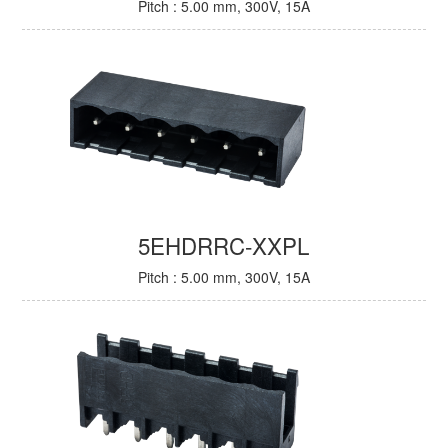
Pitch : 5.00 mm, 300V, 15A
5EHDRRC-XXPL
Pitch : 5.00 mm, 300V, 15A