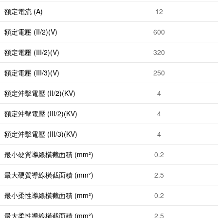
額定電流 (A)
12
額定電壓 (II/2)(V)
600
額定電壓 (III/2)(V)
320
額定電壓 (III/3)(V)
250
額定沖擊電壓 (II/2)(KV)
4
額定沖擊電壓 (III/2)(KV)
4
額定沖擊電壓 (III/3)(KV)
4
最小硬質導線橫截面積 (mm²)
0.2
最大硬質導線橫截面積 (mm²)
2.5
最小柔性導線橫截面積 (mm²)
0.2
最大柔性導線橫截面積 (mm²)
2.5