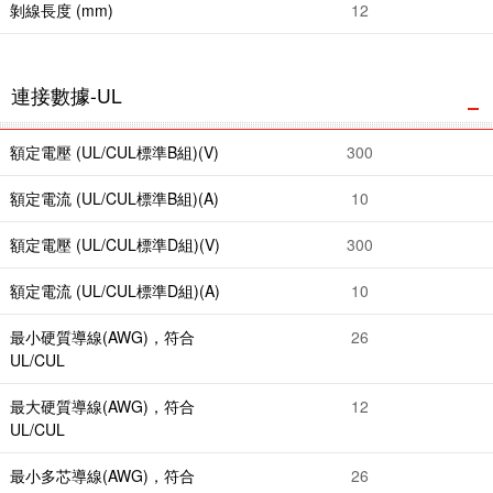
剝線長度 (mm)
12
連接數據-UL
額定電壓 (UL/CUL標準B組)(V)
300
額定電流 (UL/CUL標準B組)(A)
10
額定電壓 (UL/CUL標準D組)(V)
300
額定電流 (UL/CUL標準D組)(A)
10
最小硬質導線(AWG)，符合
26
UL/CUL
最大硬質導線(AWG)，符合
12
UL/CUL
最小多芯導線(AWG)，符合
26