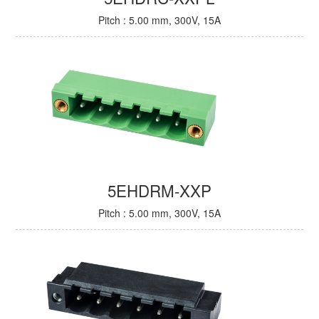
Pitch : 5.00 mm, 300V, 15A
5EHDRM-XXP
Pitch : 5.00 mm, 300V, 15A