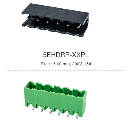
5EHDRR-XXPL
Pitch : 5.00 mm, 300V, 15A