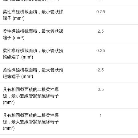
柔性導線橫截面積，最小管狀裸
0.25
端子 (mm²)
柔性導線橫截面積，最大管狀裸
2.5
端子 (mm²)
柔性導線橫截面積，最小管狀預
0.25
絕緣端子 (mm²)
柔性導線橫截面積，最大管狀預
2.5
絕緣端子 (mm²)
具有相同截面積的二根柔性導
0.5
線，最小雙線管狀預絕緣端子
(mm²)
具有相同截面積的二根柔性導
1
線，最大雙線管狀預絕緣端子
(mm²)