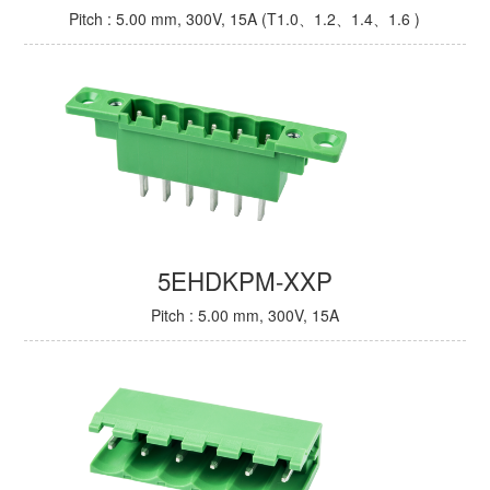
Pitch : 5.00 mm, 300V, 15A (T1.0、1.2、1.4、1.6 )
5EHDKPM-XXP
Pitch : 5.00 mm, 300V, 15A