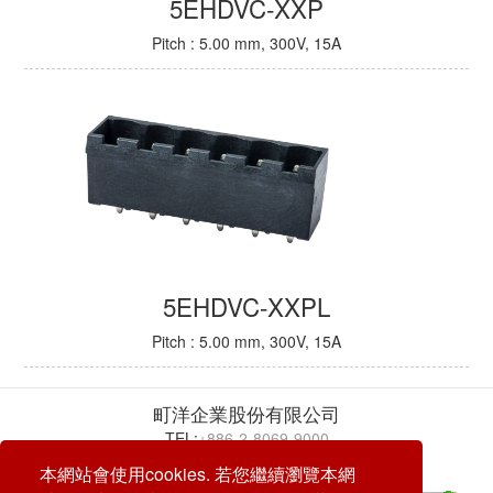
5EHDVC-XXP
Pitch : 5.00 mm, 300V, 15A
5EHDVC-XXPL
Pitch : 5.00 mm, 300V, 15A
町洋企業股份有限公司
TEL:
+886-2-8069-9000
E-mail:
service@dinkle.com
本網站會使用cookies. 若您繼續瀏覽本網