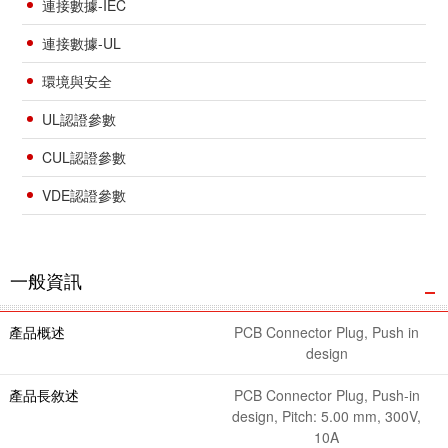
連接數據-IEC
連接數據-UL
環境與安全
UL認證參數
CUL認證參數
VDE認證參數
一般資訊
產品概述
PCB Connector Plug, Push in
design
產品長敘述
PCB Connector Plug, Push-in
design, Pitch: 5.00 mm, 300V,
10A