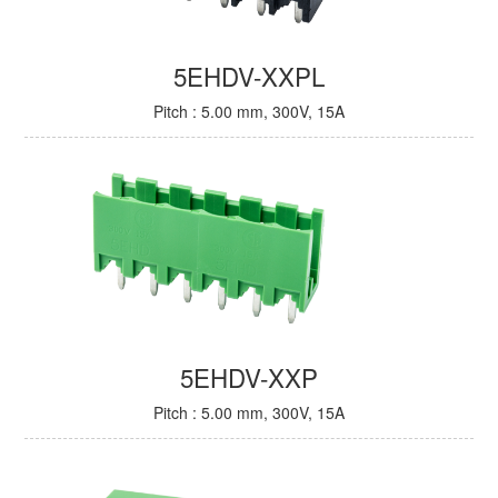
5EHDV-XXPL
Pitch : 5.00 mm, 300V, 15A
5EHDV-XXP
Pitch : 5.00 mm, 300V, 15A