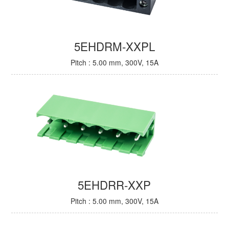
5EHDRM-XXPL
Pitch : 5.00 mm, 300V, 15A
5EHDRR-XXP
Pitch : 5.00 mm, 300V, 15A