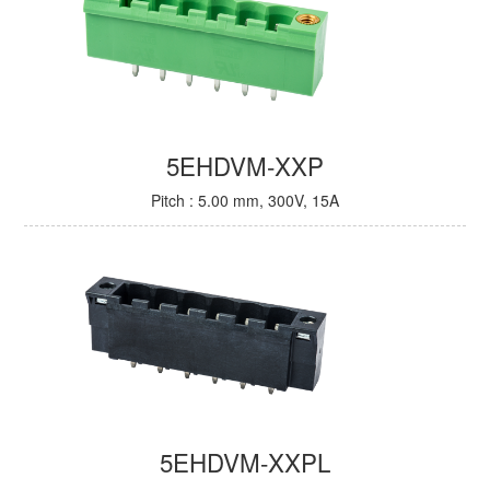
5EHDVM-XXP
Pitch : 5.00 mm, 300V, 15A
5EHDVM-XXPL