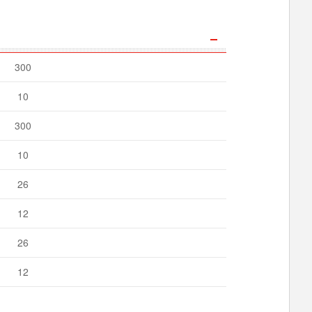
300
10
300
10
26
12
26
12