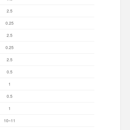
2.5
0.25
2.5
0.25
2.5
0.5
1
0.5
1
10~11