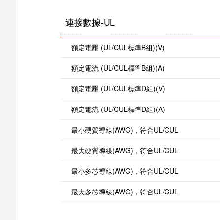
連接數據-UL
額定電壓 (UL/CUL標準B組)(V)
額定電流 (UL/CUL標準B組)(A)
額定電壓 (UL/CUL標準D組)(V)
額定電流 (UL/CUL標準D組)(A)
最小硬質導線(AWG)，符合UL/CUL
最大硬質導線(AWG)，符合UL/CUL
最小多芯導線(AWG)，符合UL/CUL
最大多芯導線(AWG)，符合UL/CUL