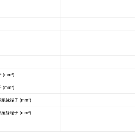
mm²)
mm²)
緣端子 (mm²)
緣端子 (mm²)