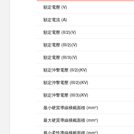
額定電壓 (V)
額定電流 (A)
額定電壓 (II/2)(V)
額定電壓 (III/2)(V)
額定電壓 (III/3)(V)
額定沖擊電壓 (II/2)(KV)
額定沖擊電壓 (III/2)(KV)
額定沖擊電壓 (III/3)(KV)
最小硬質導線橫截面積 (mm²)
最大硬質導線橫截面積 (mm²)
最小柔性導線橫截面積 (mm²)