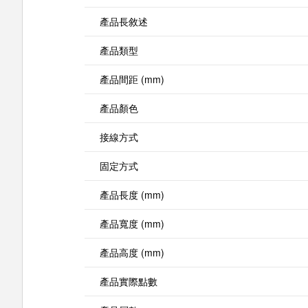
產品長敘述
產品類型
產品間距 (mm)
產品顏色
接線方式
固定方式
產品長度 (mm)
產品寬度 (mm)
產品高度 (mm)
產品實際點數