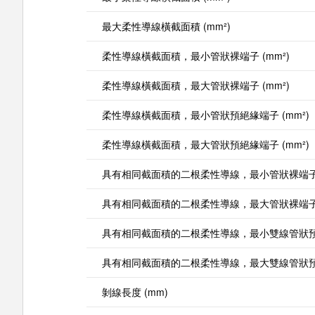
最大柔性導線橫截面積 (mm²)
柔性導線橫截面積，最小管狀裸端子 (mm²)
柔性導線橫截面積，最大管狀裸端子 (mm²)
柔性導線橫截面積，最小管狀預絕緣端子 (mm²)
柔性導線橫截面積，最大管狀預絕緣端子 (mm²)
具有相同截面積的二根柔性導線，最小管狀裸端子 (
具有相同截面積的二根柔性導線，最大管狀裸端子 (
具有相同截面積的二根柔性導線，最小雙線管狀預絕
具有相同截面積的二根柔性導線，最大雙線管狀預絕
剝線長度 (mm)