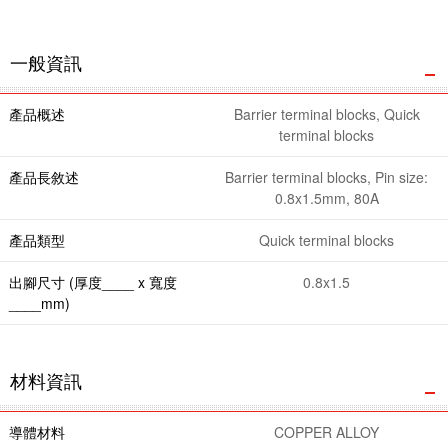
一般資訊
產品概述
Barrier terminal blocks, Quick
terminal blocks
產品長敘述
Barrier terminal blocks, Pin size:
0.8x1.5mm, 80A
產品類型
Quick terminal blocks
出腳尺寸 (厚度____ x 寬度
0.8x1.5
____mm)
材料資訊
導體材料
COPPER ALLOY