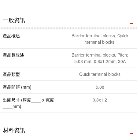
一般資訊
產品概述
Barrier terminal blocks, Quick
terminal blocks
產品長敘述
Barrier terminal blocks, Pitch:
5.08 mm, 0.8x1.2mm, 30A
產品類型
Quick terminal blocks
產品間距 (mm)
5.08
出腳尺寸 (厚度____ x 寬度
0.8x1.2
____mm)
材料資訊