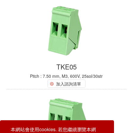
TKE05
Pitch : 7.50 mm, M3, 600V, 25sol/30str
加入諮詢清單
本網站會使用cookies. 若您繼續瀏覽本網