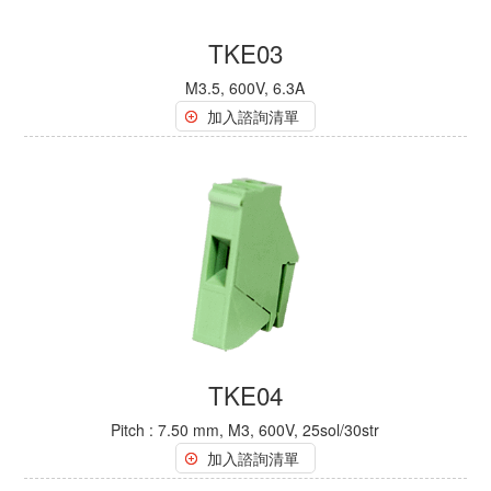
TKE03
M3.5, 600V, 6.3A
加入諮詢清單
TKE04
Pitch : 7.50 mm, M3, 600V, 25sol/30str
加入諮詢清單