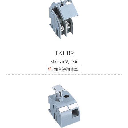
TKE02
M3, 600V, 15A
加入諮詢清單