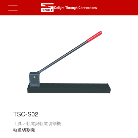
TSC-S02
工具
軌道與軌道切割機
軌道切割機