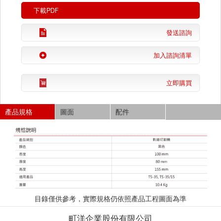
下載PDF
發送諮詢
加入諮詢清單
立即購買
產品規格
圖面
配件
目錄僅供參考，實際規格仍依照產品工程圖面為準
町洋企業股份有限公司