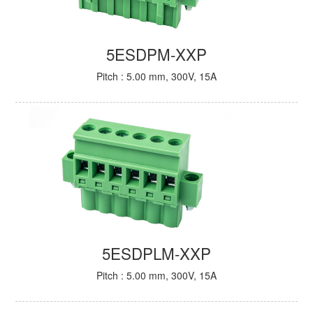
5ESDPM-XXP
Pitch : 5.00 mm, 300V, 15A
5ESDPLM-XXP
Pitch : 5.00 mm, 300V, 15A