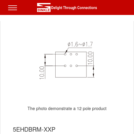
The photo demonstrate a 12 pole product
5EHDBRM-XXP