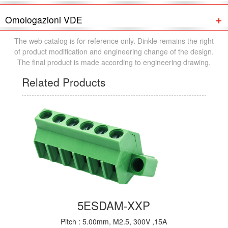
Omologazioni VDE
The web catalog is for reference only. Dinkle remains the right
of product modification and engineering change of the design.
The final product is made according to engineering drawing.
Related Products
5ESDAM-XXP
Pitch : 5.00mm, M2.5, 300V ,15A