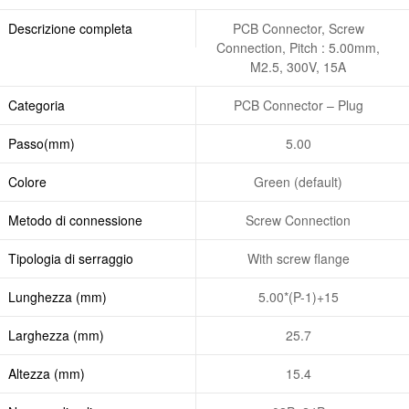
Descrizione completa
PCB Connector, Screw
Connection, Pitch : 5.00mm,
M2.5, 300V, 15A
Categoria
PCB Connector – Plug
Passo(mm)
5.00
Colore
Green (default)
Metodo di connessione
Screw Connection
Tipologia di serraggio
With screw flange
Lunghezza (mm)
5.00*(P-1)+15
Larghezza (mm)
25.7
Altezza (mm)
15.4