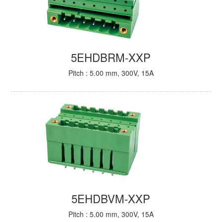
5EHDBRM-XXP
Pitch : 5.00 mm, 300V, 15A
5EHDBVM-XXP
Pitch : 5.00 mm, 300V, 15A