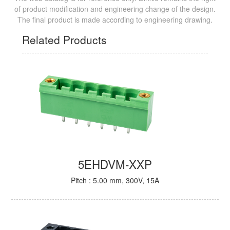
of product modification and engineering change of the design.
The final product is made according to engineering drawing.
Related Products
5EHDVM-XXP
Pitch : 5.00 mm, 300V, 15A