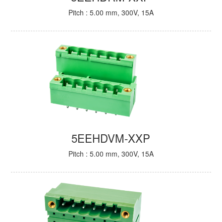
Pitch : 5.00 mm, 300V, 15A
5EEHDVM-XXP
Pitch : 5.00 mm, 300V, 15A