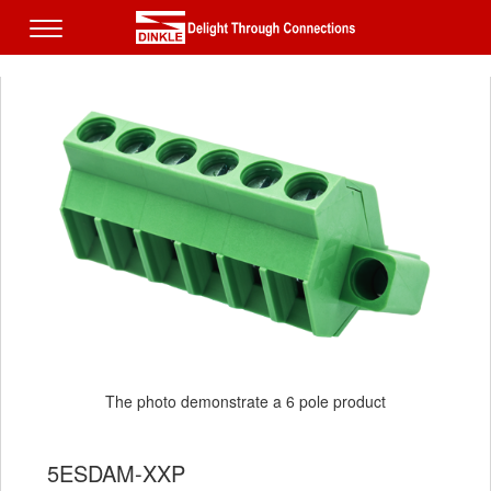
The photo demonstrate a 6 pole product
5ESDAM-XXP