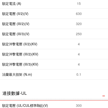
額定電流 (A)
15
額定電壓 (II/2)(V)
630
額定電壓 (III/2)(V)
320
額定電壓 (III/3)(V)
250
額定沖擊電壓 (II/2)(KV)
4
額定沖擊電壓 (III/2)(KV)
4
額定沖擊電壓 (III/3)(KV)
4
法蘭最大扭矩 (N.m)
0.1
連接數據-UL
額定電壓 (UL/CUL標準B組)(V)
300