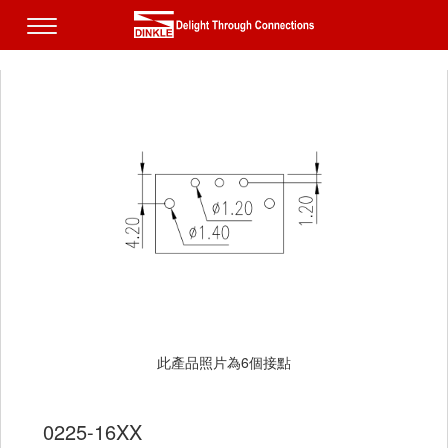
此產品照片為6個接點
0225-16XX