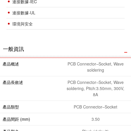
連接數據-IEC
連接數據-UL
環境與安全
一般資訊
產品概述
PCB Connector–Socket, Wave
soldering
產品長敘述
PCB Connector–Socket, Wave
soldering, Pitch:3.50mm, 300V,
8A
產品類型
PCB Connector–Socket
產品間距 (mm)
3.50