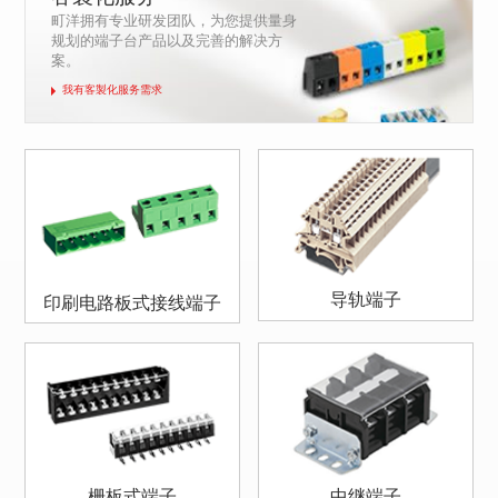
町洋拥有专业研发团队，为您提供量身
规划的端子台产品以及完善的解决方
案。
我有客製化服务需求
导轨端子
印刷电路板式接线端子
栅板式端子
中继端子