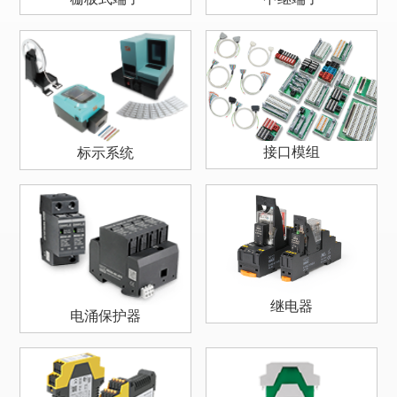
接口模组
标示系统
继电器
电涌保护器