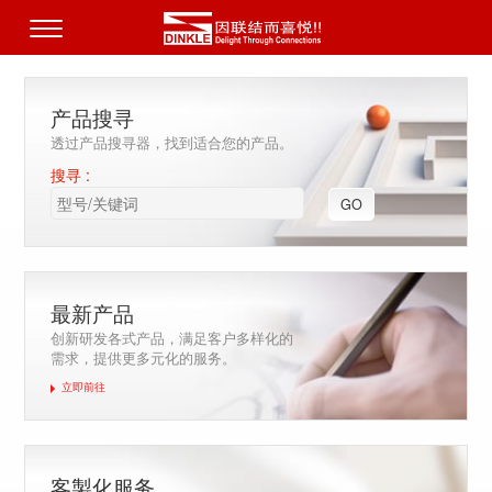
产品搜寻
透过产品搜寻器，找到适合您的产品。
搜寻 :
GO
最新产品
创新研发各式产品，满足客户多样化的
需求，提供更多元化的服务。
立即前往
客製化服务