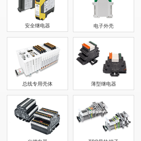
安全继电器
电子外壳
总线专用壳体
薄型继电器