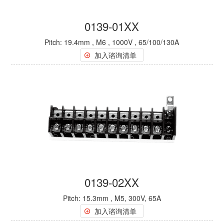
0139-01XX
Pitch: 19.4mm , M6 , 1000V , 65/100/130A
加入谘询清单
0139-02XX
Pitch: 15.3mm , M5, 300V, 65A
加入谘询清单