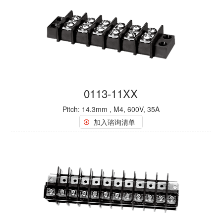
0113-11XX
Pitch: 14.3mm , M4, 600V, 35A
加入谘询清单