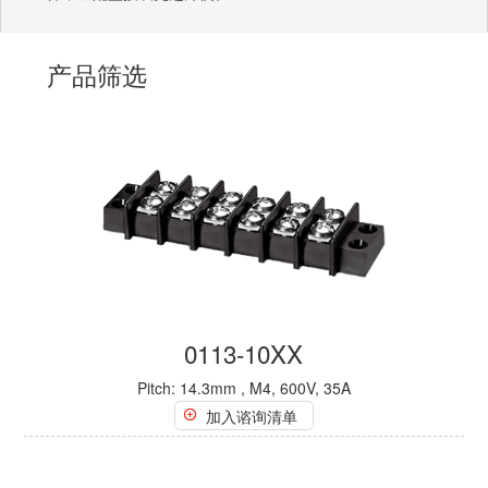
产品筛选
0113-10XX
Pitch: 14.3mm , M4, 600V, 35A
加入谘询清单