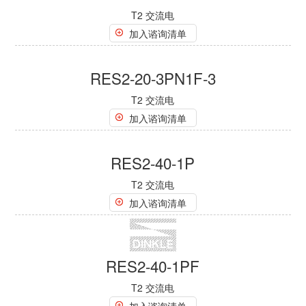
RES2-20-1PN1F
T2 交流电
加入谘询清单
RES2-20-3PN1
T2 交流电
加入谘询清单