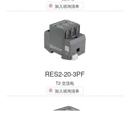
加入谘询清单
RES2-20-3PF
T2 交流电
加入谘询清单