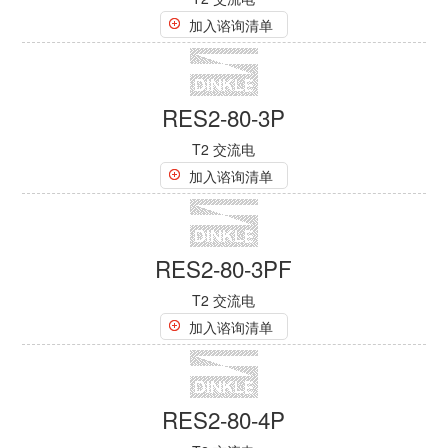
RES2-40-3PN1F
T2 交流电
加入谘询清单
RES2-40-3PN1F-3
T2 交流电
加入谘询清单
RES2-80-1P
T2 交流电
加入谘询清单