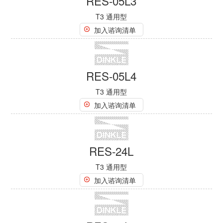
RES2-40-1000
T2 直流电
加入谘询清单
RES2-40-1000F
T2 直流电
加入谘询清单
RES2-40-1500
T2 直流电
加入谘询清单