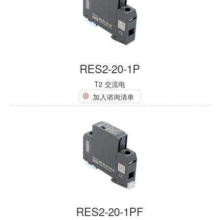
RES2-20-1P
T2 交流电
加入谘询清单
RES2-20-1PF