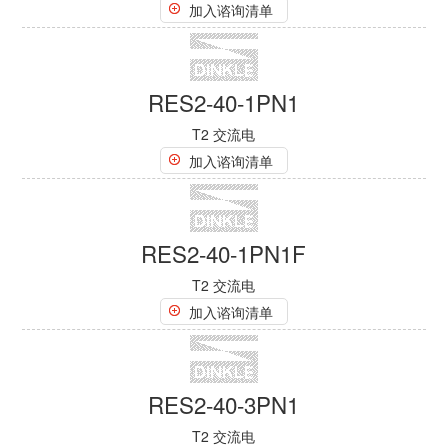
RES2-40-2P
T2 交流电
加入谘询清单
RES2-40-2PF
T2 交流电
加入谘询清单
RES2-40-3P
T2 交流电
加入谘询清单