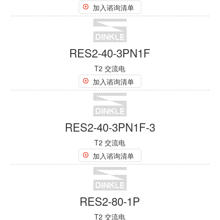
RES2-40-3PF
T2 交流电
加入谘询清单
RES2-40-4P
T2 交流电
加入谘询清单
RES2-40-4PF
T2 交流电
加入谘询清单