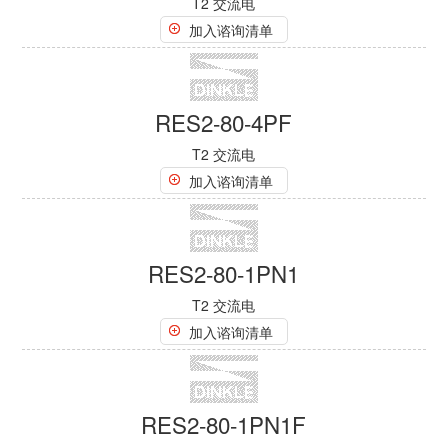
RES2-80-1PF
T2 交流电
加入谘询清单
RES2-80-2P
T2 交流电
加入谘询清单
RES2-80-2PF
T2 交流电
加入谘询清单