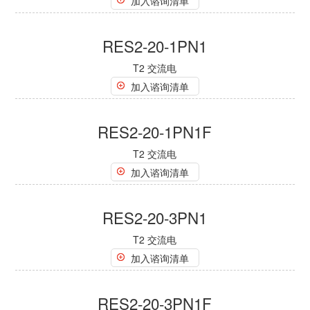
加入谘询清单
RES2-20-1PN1
T2 交流电
加入谘询清单