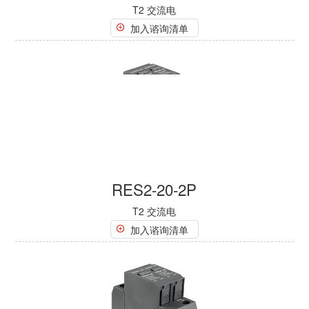
T2 交流电
加入谘询清单
RES2-20-2P
T2 交流电
加入谘询清单