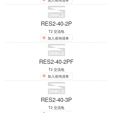
RES2-20-3PN1F
T2 交流电
加入谘询清单
RES2-20-3PN1F-3
T2 交流电
加入谘询清单