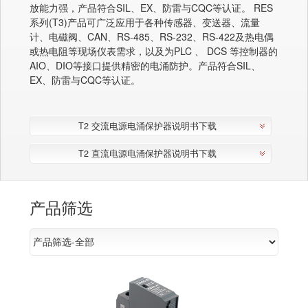
放能力强，产品符合SIL、EX、防雷与CQC等认证。 RES
系列(T3)产品可广泛应用于各种传感器、变送器、流量
计、电磁阀、CAN、RS-485、RS-232、RS-422及热电偶
或热电阻等现场仪表需求，以及为PLC 、 DCS 等控制器的
AIO、DIO等接口提供精密的电涌防护。产品符合SIL、
EX、防雷与CQC等认证。
T2 交流电源电涌保护器说明书下载
T2 直流电源电涌保护器说明书下载
产品筛选