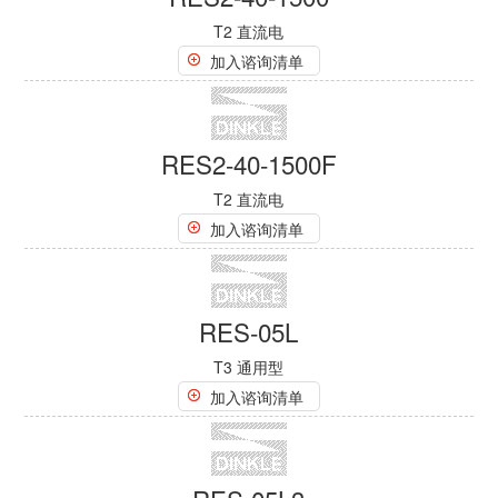
RES2-40-110F
T2 直流电
加入谘询清单
RES2-40-220
T2 直流电
加入谘询清单
RES2-40-220F
T2 直流电
加入谘询清单