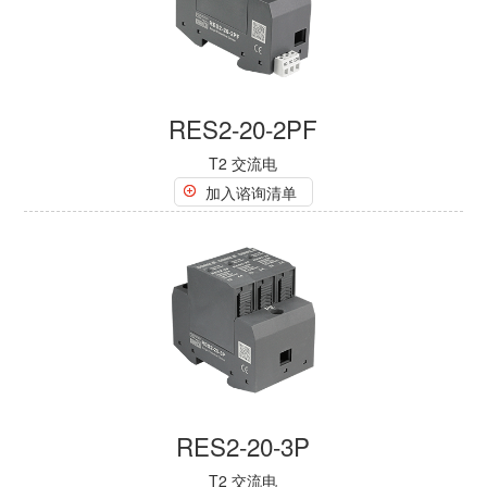
RES2-20-2PF
T2 交流电
加入谘询清单
RES2-20-3P
T2 交流电