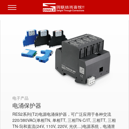
电子产品
电涌保护器
RES2系列(T2)电源电涌保护器，可广泛应用于各种交流
220/380VAC(单相TN, 单相TT, 三相TN-C/IT, 三相TT, 三相
TN-S)和直流(24V, 110V, 220V, 光伏…)电源系统，电涌泄