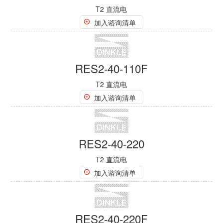
RES2-80-3PN1
T2 交流电
加入谘询清单
RES2-80-3PN1F
T2 交流电
加入谘询清单
RES2-80-3PN1F-3
T2 交流电
加入谘询清单