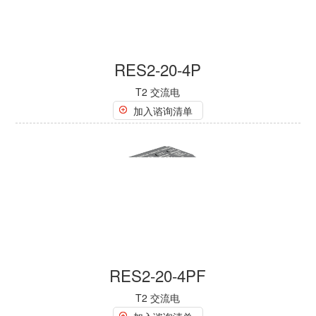
RES2-20-4P
T2 交流电
加入谘询清单
RES2-20-4PF
T2 交流电