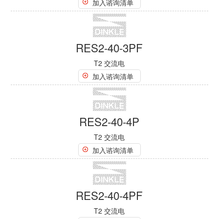
RES2-40-1P
T2 交流电
加入谘询清单
RES2-40-1PF
T2 交流电
加入谘询清单