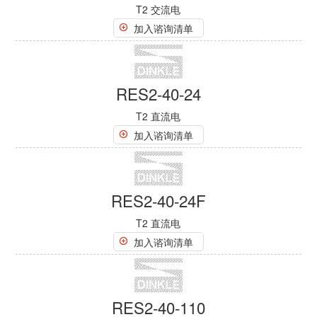
RES2-80-4PF
T2 交流电
加入谘询清单
RES2-80-1PN1
T2 交流电
加入谘询清单
RES2-80-1PN1F
T2 交流电
加入谘询清单