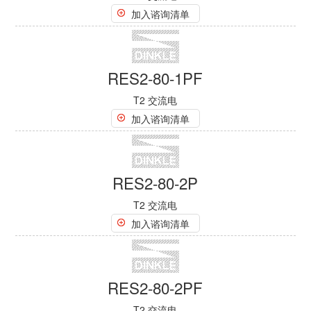
RES2-40-1PN1
T2 交流电
加入谘询清单
RES2-40-1PN1F
T2 交流电
加入谘询清单
RES2-40-3PN1
T2 交流电
加入谘询清单