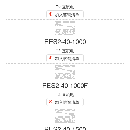
RES2-40-24
T2 直流电
加入谘询清单
RES2-40-24F
T2 直流电
加入谘询清单
RES2-40-110
T2 直流电
加入谘询清单