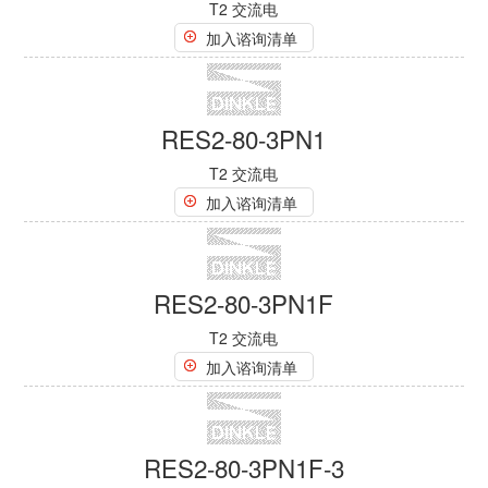
RES2-80-3P
T2 交流电
加入谘询清单
RES2-80-3PF
T2 交流电
加入谘询清单
RES2-80-4P
T2 交流电
加入谘询清单