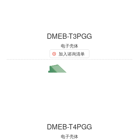
DMEB-T3PGG
电子壳体
加入谘询清单
DMEB-T4PGG
电子壳体