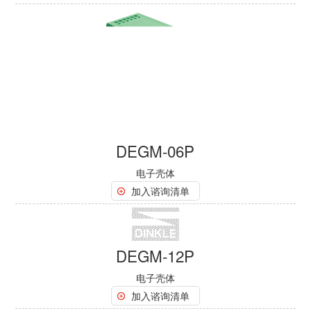
DEGM-06P
电子壳体
加入谘询清单
DEGM-12P
电子壳体
加入谘询清单