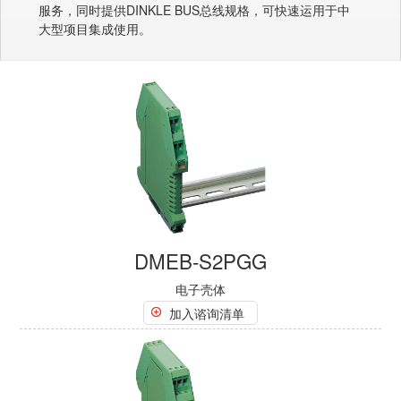
服务，同时提供DINKLE BUS总线规格，可快速运用于中
大型项目集成使用。
DMEB-S2PGG
电子壳体
加入谘询清单