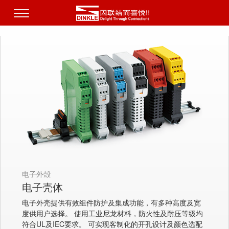
电子外殻
电子壳体
电子外壳提供有效组件防护及集成功能，有多种高度及宽
度供用户选择。 使用工业尼龙材料，防火性及耐压等级均
符合UL及IEC要求。 可实现客制化的开孔设计及颜色选配