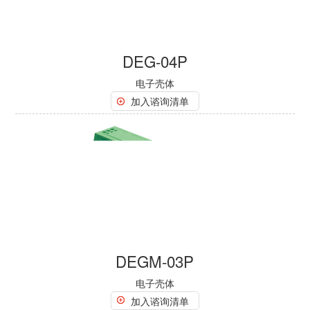
DEG-04P
电子壳体
加入谘询清单
DEGM-03P
电子壳体
加入谘询清单