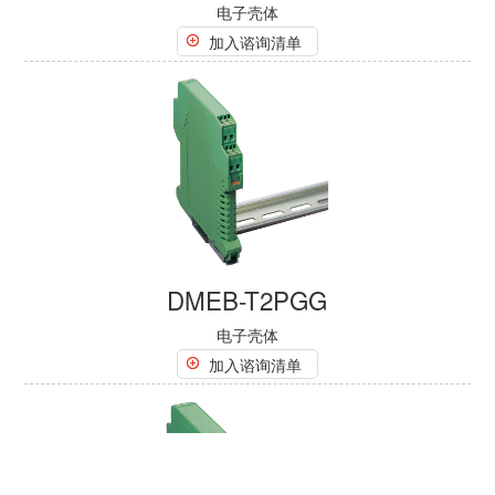
电子壳体
加入谘询清单
DMEB-T2PGG
电子壳体
加入谘询清单