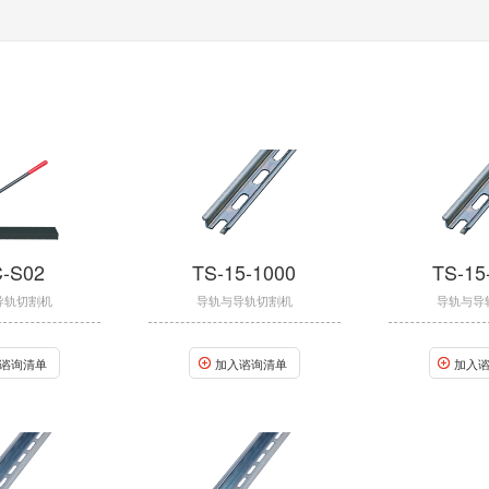
-S02
TS-15-1000
TS-15
导轨切割机
导轨与导轨切割机
导轨与导
谘询清单
加入谘询清单
加入