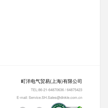
町洋电气贸易(上海)有限公司
TEL:
86-21-64870636
/
64875423
E-mail: Service.SH.Sales@dinkle.com.cn