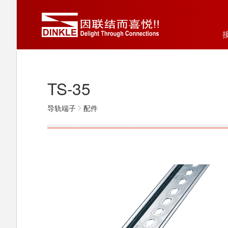
TS-35
导轨端子
配件