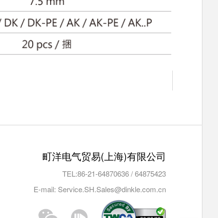
町洋电气贸易(上海)有限公司
TEL:
86-21-64870636
/
64875423
E-mail: Service.SH.Sales@dinkle.com.cn