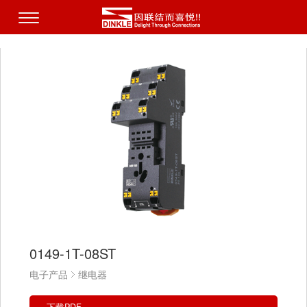
0149-1T-08ST
电子产品
继电器